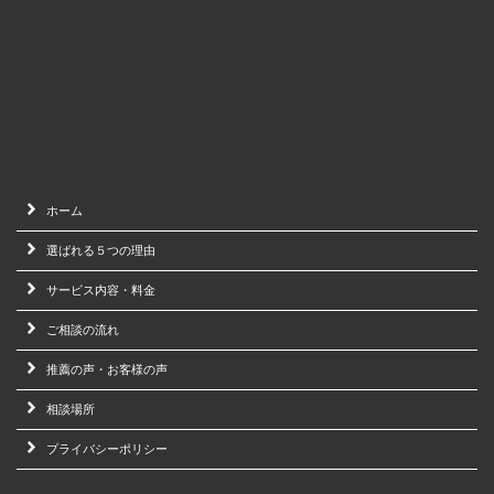
ホーム
選ばれる５つの理由
サービス内容・料金
ご相談の流れ
推薦の声・お客様の声
相談場所
プライバシーポリシー