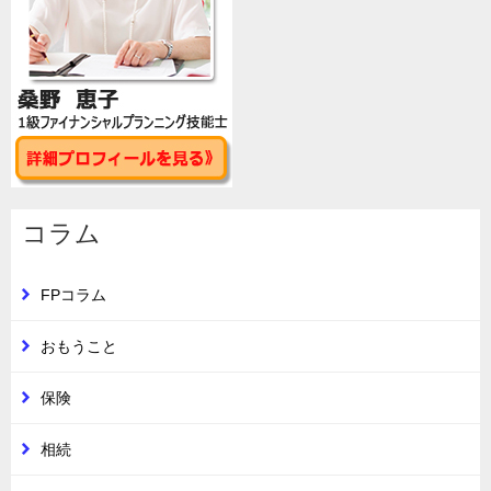
コラム
FPコラム
おもうこと
保険
相続