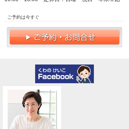
ご予約は今すぐ