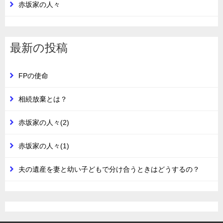
赤坂家の人々
最新の投稿
FPの使命
相続放棄とは？
赤坂家の人々(2)
赤坂家の人々(1)
夫の遺産を妻と幼い子どもで分け合うときはどうするの？