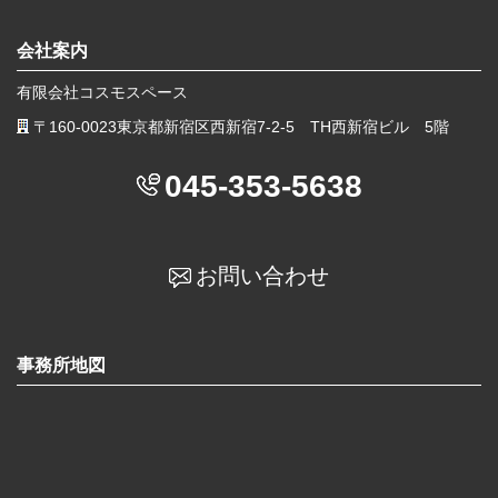
会社案内
有限会社コスモスペース
〒160-0023東京都新宿区西新宿7-2-5 TH西新宿ビル 5階
045-353-5638
お問い合わせ
事務所地図