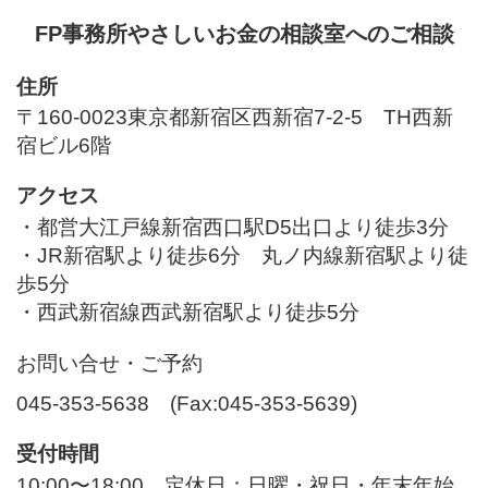
FP事務所やさしいお金の相談室へのご相談
住所
〒160-0023東京都新宿区西新宿7-2-5 TH西新
宿ビル6
階
アクセス
・都営大江戸線新宿西口駅D5出口より徒歩3分
・JR新宿駅より徒歩6分 丸ノ内線新宿駅より徒
歩5分
・西武新宿線西武新宿駅より徒歩5分
お問い合せ・ご予約
045-353-5638 (Fax:045-353-5639)
受付時間
10:00〜18:00 定休日：日曜・祝日・年末年始